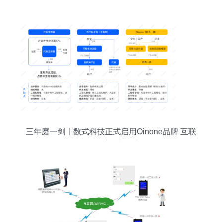
三年磨一剑丨数式科技正式启用Oinone品牌 互联
网开发及应用迈向新篇