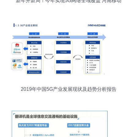
新年开新局！今年实现5G网络全域覆盖 河南移动
这么干
2019年中国5G产业发展现状及趋势分析报告