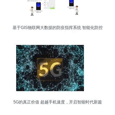
基于GIS物联网大数据的防疫指挥系统 智能化防控
的互联网开发新趋势
5G的真正价值 超越手机速度，开启智能时代新篇
章