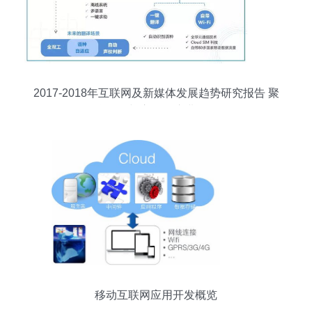
2017-2018年互联网及新媒体发展趋势研究报告 聚
焦开发与应用的演进路径
移动互联网应用开发概览