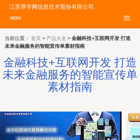
江苏厚学网信息技术股份有限公司
MENU
当前位置：
首页
>
产品大全
>
金融科技+互联网开发 打造
未来金融服务的智能宣传单素材指南
金融科技+互联网开发 打造
未来金融服务的智能宣传单
素材指南