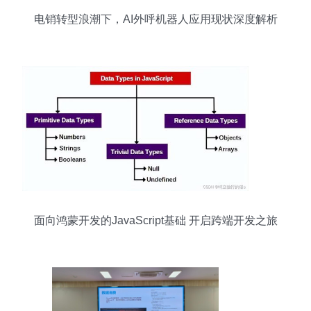
电销转型浪潮下，AI外呼机器人应用现状深度解析
面向鸿蒙开发的JavaScript基础 开启跨端开发之旅