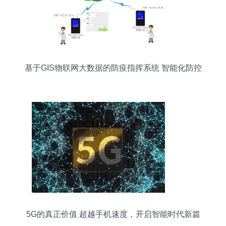
基于GIS物联网大数据的防疫指挥系统 智能化防控
的互联网开发新趋势
5G的真正价值 超越手机速度，开启智能时代新篇