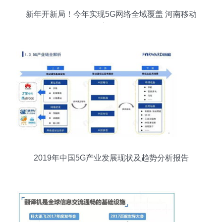
新年开新局！今年实现5G网络全域覆盖 河南移动
这么干
2019年中国5G产业发展现状及趋势分析报告