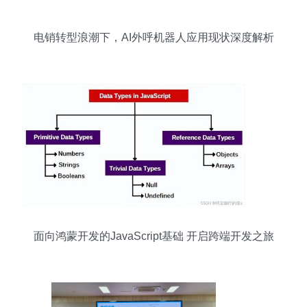
电销转型浪潮下，AI外呼机器人应用现状深度解析
面向鸿蒙开发的JavaScript基础 开启跨端开发之旅