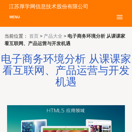
江苏厚学网信息技术股份有限公司
MENU
当前位置：
首页
>
产品大全
>
电子商务环境分析 从课课家
看互联网、产品运营与开发机遇
电子商务环境分析 从课课家
看互联网、产品运营与开发
机遇