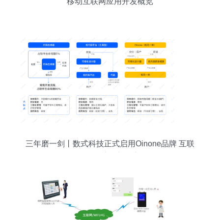
移动互联网应用开发概览
三年磨一剑丨数式科技正式启用Oinone品牌 互联
网开发及应用迈向新篇