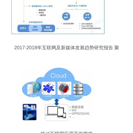
2017-2018年互联网及新媒体发展趋势研究报告 聚
焦开发与应用的演进路径