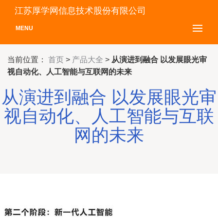
江苏厚学网信息技术股份有限公司
MENU
当前位置：
首页
>
产品大全
>
从演进到融合 以发展眼光审
视自动化、人工智能与互联网的未来
从演进到融合 以发展眼光审
视自动化、人工智能与互联
网的未来