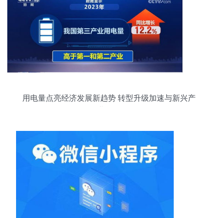
用电量点亮经济发展新趋势 转型升级加速与新兴产
业崛起