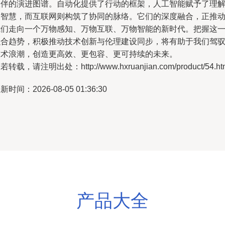
伙伴的演进图谱。自动化提供了行动的框架，人工智能赋予了理
的智慧，而互联网则构筑了协同的脉络。它们的深度融合，正推
我们走向一个万物感知、万物互联、万物智能的新时代。把握这
融合趋势，积极推动技术创新与伦理建设同步，将有助于我们驾
技术浪潮，创造更高效、更包容、更可持续的未来。
若转载，请注明出处：http://www.hxruanjian.com/product/54.ht
新时间：2026-08-05 01:36:30
产品大全