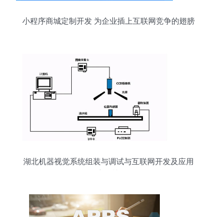
小程序商城定制开发 为企业插上互联网竞争的翅膀
湖北机器视觉系统组装与调试与互联网开发及应用
的高效协同