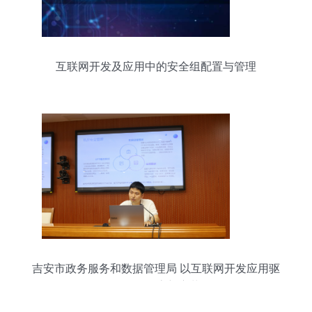
互联网开发及应用中的安全组配置与管理
吉安市政务服务和数据管理局 以互联网开发应用驱
动政务动态新变革