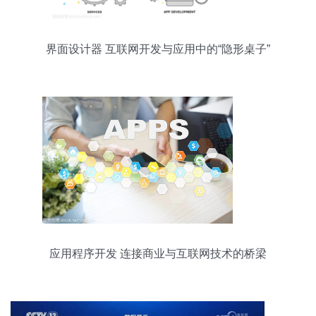
界面设计器 互联网开发与应用中的“隐形桌子”
应用程序开发 连接商业与互联网技术的桥梁