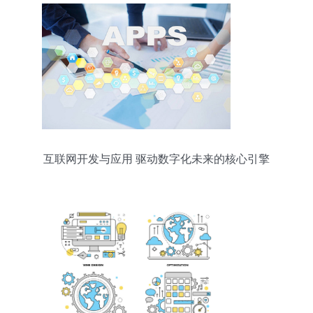
互联网开发与应用 驱动数字化未来的核心引擎