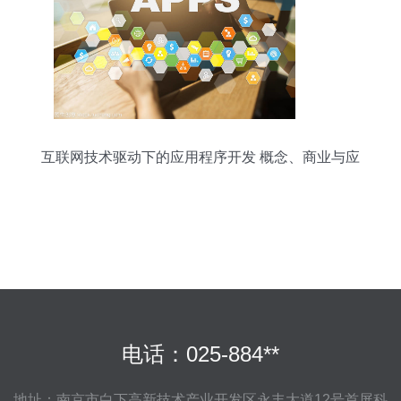
互联网技术驱动下的应用程序开发 概念、商业与应
用全景
电话：025-884**
地址：南京市白下高新技术产业开发区永丰大道12号首屏科