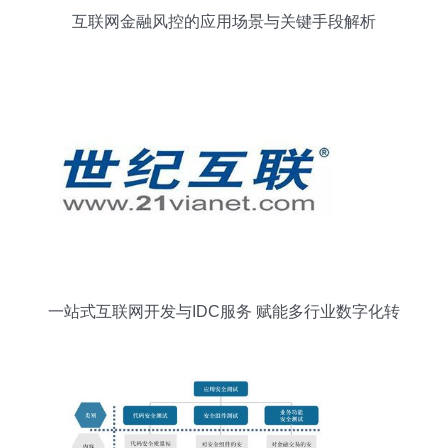
互联网金融风控的应用场景与关键手段解析
一站式互联网开发与IDC服务 赋能多行业数字化转
型的可靠伙伴