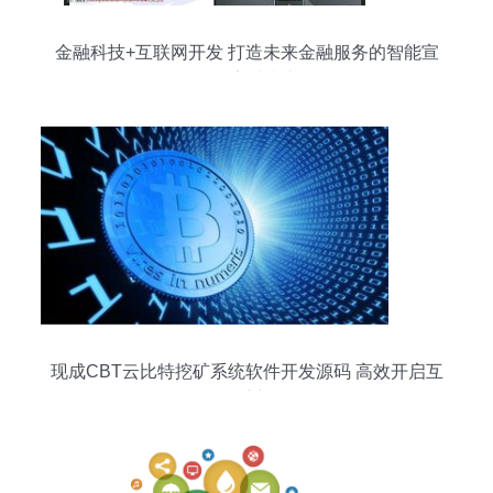
金融科技+互联网开发 打造未来金融服务的智能宣
传单素材指南
现成CBT云比特挖矿系统软件开发源码 高效开启互
联网挖矿新纪元