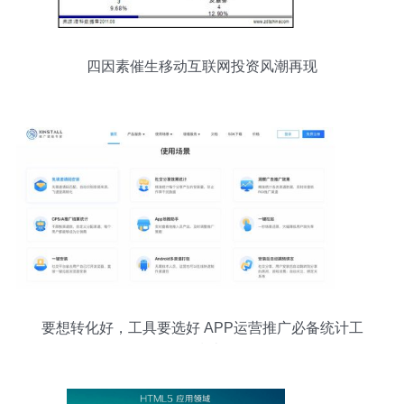
四因素催生移动互联网投资风潮再现
要想转化好，工具要选好 APP运营推广必备统计工
具指南