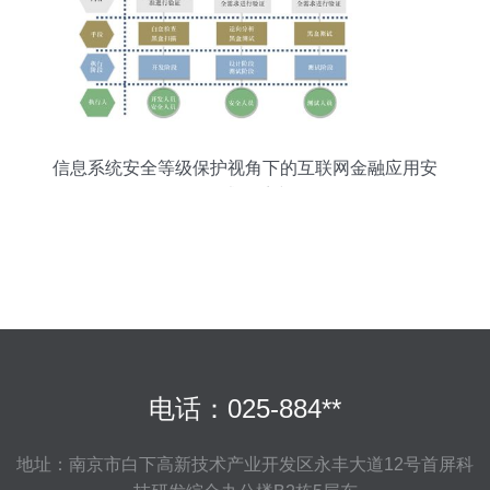
信息系统安全等级保护视角下的互联网金融应用安
全测试体系建设
电话：025-884**
地址：南京市白下高新技术产业开发区永丰大道12号首屏科