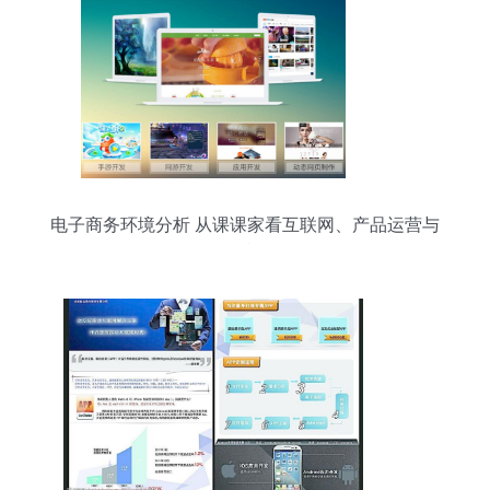
电子商务环境分析 从课课家看互联网、产品运营与
开发机遇