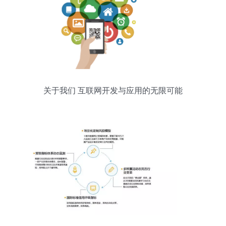
关于我们 互联网开发与应用的无限可能