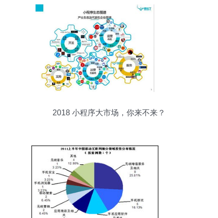
2018 小程序大市场，你来不来？