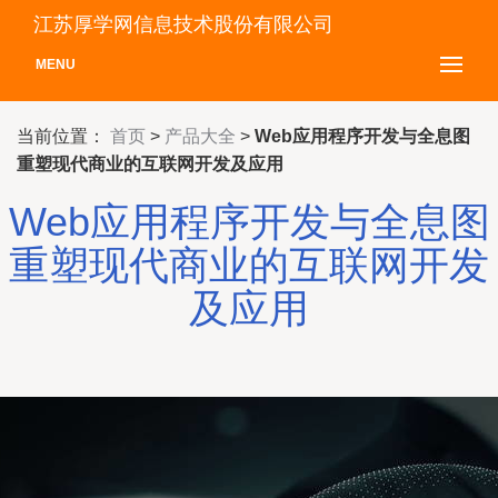
江苏厚学网信息技术股份有限公司
MENU
当前位置：
首页
>
产品大全
>
Web应用程序开发与全息图
重塑现代商业的互联网开发及应用
Web应用程序开发与全息图
重塑现代商业的互联网开发
及应用