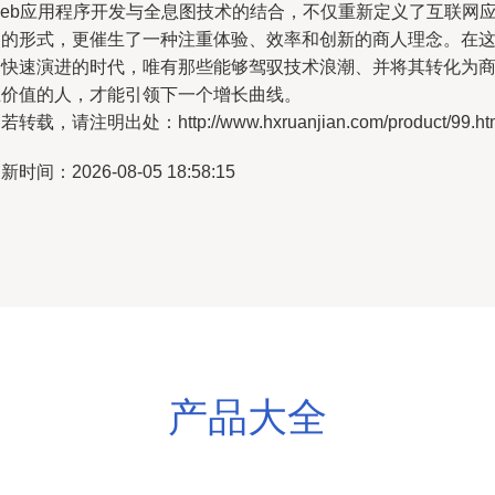
Web应用程序开发与全息图技术的结合，不仅重新定义了互联网
用的形式，更催生了一种注重体验、效率和创新的商人理念。在
个快速演进的时代，唯有那些能够驾驭技术浪潮、并将其转化为
业价值的人，才能引领下一个增长曲线。
若转载，请注明出处：http://www.hxruanjian.com/product/99.ht
新时间：2026-08-05 18:58:15
产品大全